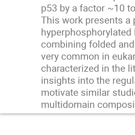
p53 by a factor ~10 t
This work presents a 
hyperphosphorylated 
combining folded and
very common in eukary
characterized in the l
insights into the reg
motivate similar stud
multidomain composi