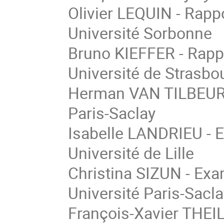
Olivier LEQUIN - Rapp
Université Sorbonne
Bruno KIEFFER - Rappo
Université de Strasbo
Herman VAN TILBEURGH
Paris-Saclay
Isabelle LANDRIEU - E
Université de Lille
Christina SIZUN - Exam
Université Paris-Sacl
François-Xavier THEIL