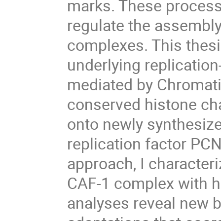
marks. These process
regulate the assembly 
complexes. This thes
underlying replicati
mediated by Chromati
conserved histone ch
onto newly synthesize
replication factor PCN
approach, I characteri
CAF-1 complex with 
analyses reveal new b