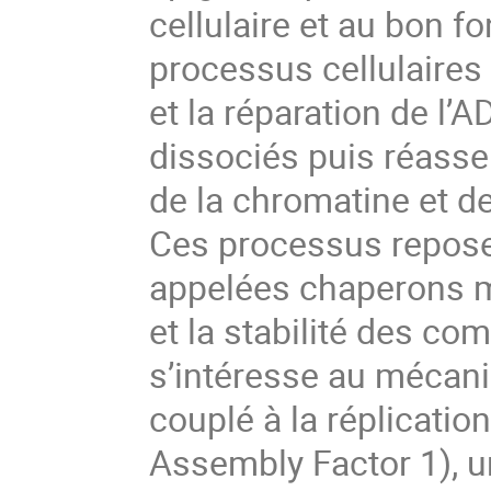
cellulaire et au bon f
processus cellulaires
et la réparation de l’
dissociés puis réasse
de la chromatine et d
Ces processus repose
appelées chaperons mo
et la stabilité des c
s’intéresse au mécan
couplé à la réplicati
Assembly Factor 1), u