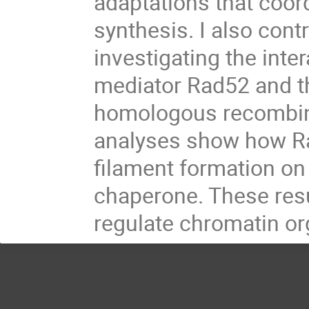
adaptations that coor
synthesis. I also contr
investigating the int
mediator Rad52 and t
homologous recombina
analyses show how R
filament formation on
chaperone. These res
regulate chromatin or