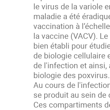
le virus de la variole
maladie a été éradiq
vaccination à l’échelle
la vaccine (VACV). L
bien établi pour étud
de biologie cellulaire
de l'infection et ains
biologie des poxvirus
Au cours de l'infection
se produit au sein de
Ces compartiments de