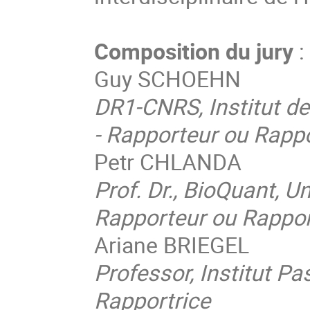
Composition du jury
Guy SCHOEHN
DR1-CNRS, Institut de
- Rapporteur ou Rappo
Petr CHLANDA
Prof. Dr., BioQuant, U
Rapporteur ou Rappor
Ariane BRIEGEL
Professor, Institut Pa
Rapportrice