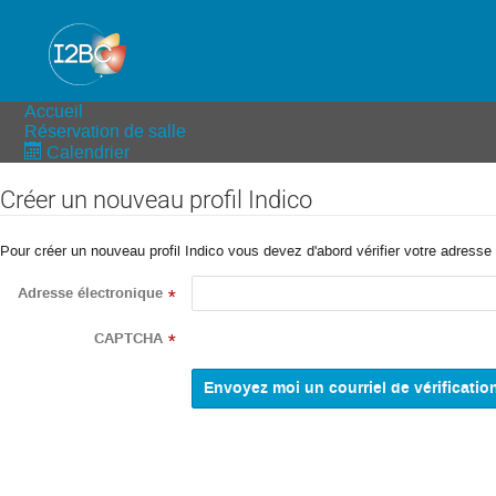
Accueil
Réservation de salle
Calendrier
Créer un nouveau profil Indico
Pour créer un nouveau profil Indico vous devez d'abord vérifier votre adresse 
Adresse électronique
*
CAPTCHA
*