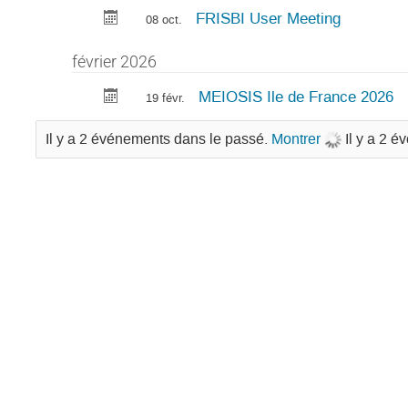
FRISBI User Meeting
08 oct.
février 2026
MEIOSIS Ile de France 2026
19 févr.
Il y a 2 événements dans le passé.
Montrer
Il y a 2 