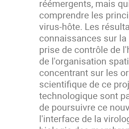
réémergents, mais qui
comprendre les princ
virus-hôte. Les résult
connaissances sur la r
prise de contrôle de l
de l'organisation spat
concentrant sur les or
scientifique de ce proj
technologique sont p
de poursuivre ce nou
l'interface de la virolo