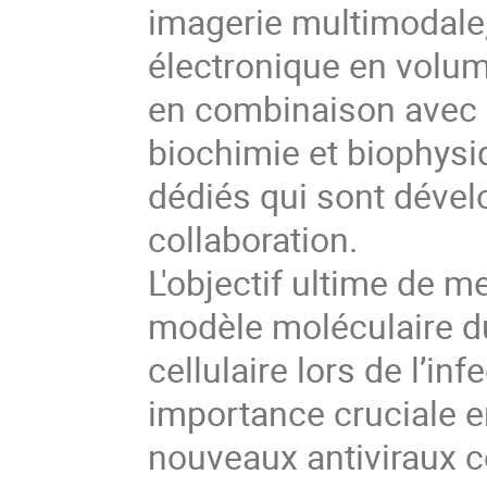
imagerie multimodale
électronique en volum
en combinaison avec d
biochimie et biophysi
dédiés qui sont dével
collaboration.
L'objectif ultime de 
modèle moléculaire 
cellulaire lors de l’in
importance cruciale e
nouveaux antiviraux c