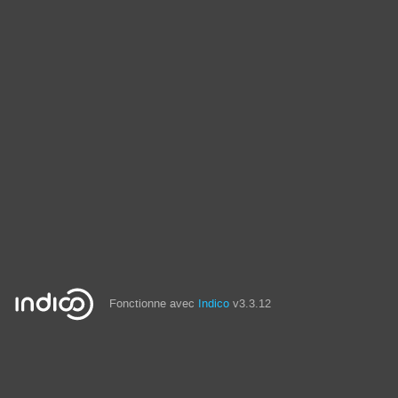
Fonctionne avec
Indico
v3.3.12