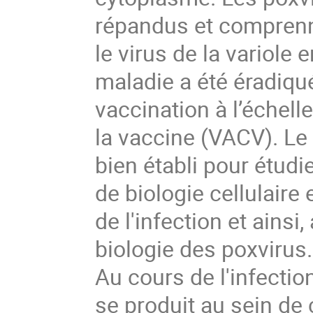
répandus et comprenn
le virus de la variole
maladie a été éradiq
vaccination à l’échelle
la vaccine (VACV). L
bien établi pour étud
de biologie cellulaire
de l'infection et ains
biologie des poxvirus
Au cours de l'infection
se produit au sein de